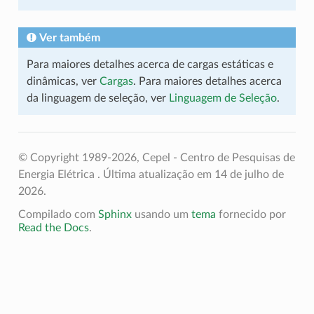
Ver também
Para maiores detalhes acerca de cargas estáticas e
dinâmicas, ver
Cargas
. Para maiores detalhes acerca
da linguagem de seleção, ver
Linguagem de Seleção
.
© Copyright 1989-2026, Cepel - Centro de Pesquisas de
Energia Elétrica .
Última atualização em 14 de julho de
2026.
Compilado com
Sphinx
usando um
tema
fornecido por
Read the Docs
.