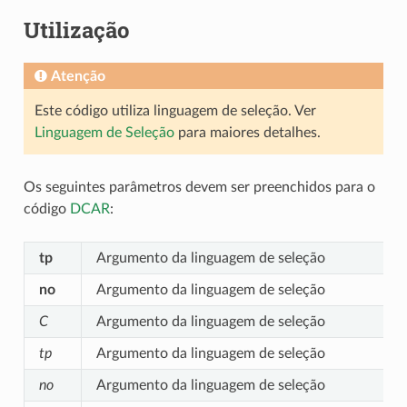
Utilização
Atenção
Este código utiliza linguagem de seleção. Ver
Linguagem de Seleção
para maiores detalhes.
Os seguintes parâmetros devem ser preenchidos para o
código
DCAR
:
tp
Argumento da linguagem de seleção
no
Argumento da linguagem de seleção
C
Argumento da linguagem de seleção
tp
Argumento da linguagem de seleção
no
Argumento da linguagem de seleção