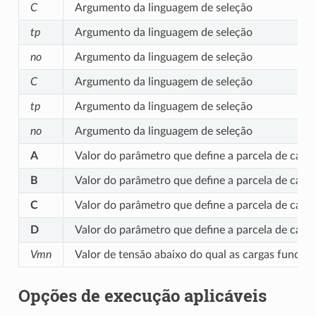
C
Argumento da linguagem de seleção
tp
Argumento da linguagem de seleção
no
Argumento da linguagem de seleção
C
Argumento da linguagem de seleção
tp
Argumento da linguagem de seleção
no
Argumento da linguagem de seleção
A
Valor do parâmetro que define a parcela de carga
B
Valor do parâmetro que define a parcela de carg
C
Valor do parâmetro que define a parcela de carga
D
Valor do parâmetro que define a parcela de carg
Vmn
Valor de tensão abaixo do qual as cargas funci
Opções de execução aplicáveis