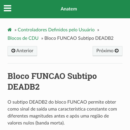
Anatem
»
Controladores Definidos pelo Usuário
»
Blocos de CDU
»
Bloco FUNCAO Subtipo DEADB2
Anterior
Próximo
Bloco FUNCAO Subtipo
DEADB2
O subtipo DEADB2 do bloco FUNCAO permite obter
como sinal de saída uma característica constante com
diferentes magnitudes antes e após uma região de
valores nulos (banda morta).