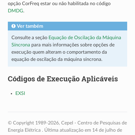
opção CorFreq estar ou não habilitada no código
DMDG
.
Ver também
Consulte a seção
Equação de Oscilação da Máquina
Síncrona
para mais informações sobre opções de
execução quem alteram o comportamento da
equação de oscilação da máquina síncrona.
Códigos de Execução Aplicáveis
EXSI
© Copyright 1989-2026, Cepel - Centro de Pesquisas de
Energia Elétrica .
Última atualização em 14 de julho de