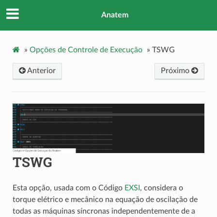
Anatem
»
Opções de Controle de Execução
»
TSWG
Anterior
Próximo
TSWG
Esta opção, usada com o Código
EXSI
, considera o
torque elétrico e mecânico na equação de oscilação de
todas as máquinas síncronas independentemente de a