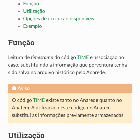
Função
Utilização
Opções de execução disponíveis
Exemplo
Função
Leitura de
timestamp
do código
TIME
e associação ao
caso, substituindo a informação que porventura tenha
sido salva no arquivo histórico pelo Anarede.
Aviso
O código
TIME
existe tanto no Anarede quanto no
Anatem. A utilização deste código no Anatem
substitui as informações previamente armazenadas.
Utilização