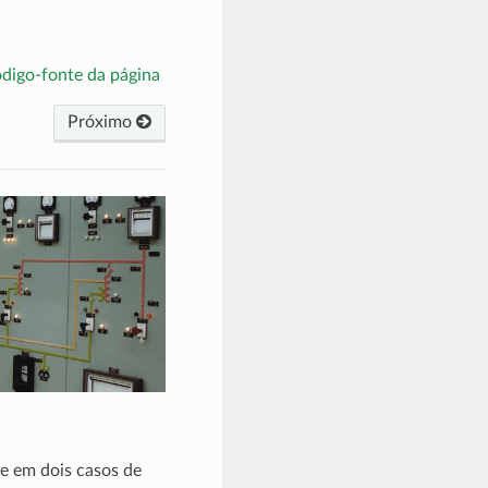
ódigo-fonte da página
Próximo
e em dois casos de