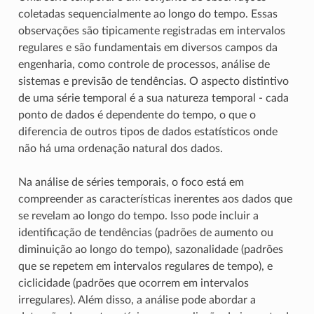
coletadas sequencialmente ao longo do tempo. Essas
observações são tipicamente registradas em intervalos
regulares e são fundamentais em diversos campos da
engenharia, como controle de processos, análise de
sistemas e previsão de tendências. O aspecto distintivo
de uma série temporal é a sua natureza temporal - cada
ponto de dados é dependente do tempo, o que o
diferencia de outros tipos de dados estatísticos onde
não há uma ordenação natural dos dados.
Na análise de séries temporais, o foco está em
compreender as características inerentes aos dados que
se revelam ao longo do tempo. Isso pode incluir a
identificação de tendências (padrões de aumento ou
diminuição ao longo do tempo), sazonalidade (padrões
que se repetem em intervalos regulares de tempo), e
ciclicidade (padrões que ocorrem em intervalos
irregulares). Além disso, a análise pode abordar a