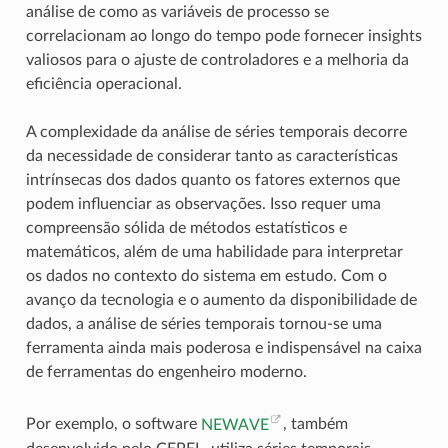
análise de como as variáveis de processo se
correlacionam ao longo do tempo pode fornecer insights
valiosos para o ajuste de controladores e a melhoria da
eficiência operacional.
A complexidade da análise de séries temporais decorre
da necessidade de considerar tanto as características
intrínsecas dos dados quanto os fatores externos que
podem influenciar as observações. Isso requer uma
compreensão sólida de métodos estatísticos e
matemáticos, além de uma habilidade para interpretar
os dados no contexto do sistema em estudo. Com o
avanço da tecnologia e o aumento da disponibilidade de
dados, a análise de séries temporais tornou-se uma
ferramenta ainda mais poderosa e indispensável na caixa
de ferramentas do engenheiro moderno.
Por exemplo, o software
NEWAVE
, também