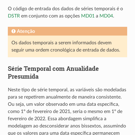
O código de entrada dos dados de séries temporais é o
DSTR
em conjunto com as opções
MD01
a
MD04
.
Atenção
Os dados temporais a serem informados devem
seguir uma ordem cronológica de entrada de dados.
Série Temporal com Anualidade
Presumida
Neste tipo de série temporal, as variáveis são modeladas
para se repetirem anualmente de maneira consistente.
Ou seja, um valor observado em uma data específica,
como 1º de fevereiro de 2021, seria o mesmo em 1º de
fevereiro de 2022. Essa abordagem simplifica a
modelagem ao desconsiderar anos bissextos, assumindo
que os valores para uma data específica permanecem