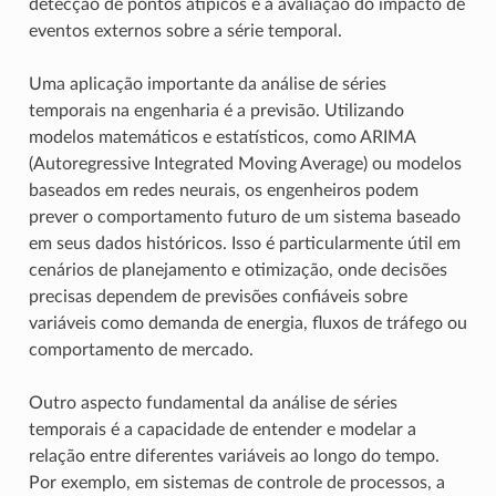
detecção de pontos atípicos e a avaliação do impacto de
eventos externos sobre a série temporal.
Uma aplicação importante da análise de séries
temporais na engenharia é a previsão. Utilizando
modelos matemáticos e estatísticos, como ARIMA
(Autoregressive Integrated Moving Average) ou modelos
baseados em redes neurais, os engenheiros podem
prever o comportamento futuro de um sistema baseado
em seus dados históricos. Isso é particularmente útil em
cenários de planejamento e otimização, onde decisões
precisas dependem de previsões confiáveis sobre
variáveis como demanda de energia, fluxos de tráfego ou
comportamento de mercado.
Outro aspecto fundamental da análise de séries
temporais é a capacidade de entender e modelar a
relação entre diferentes variáveis ao longo do tempo.
Por exemplo, em sistemas de controle de processos, a