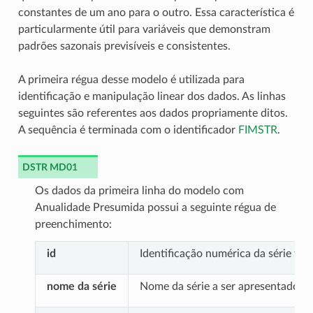
constantes de um ano para o outro. Essa característica é
particularmente útil para variáveis que demonstram
padrões sazonais previsíveis e consistentes.
A primeira régua desse modelo é utilizada para
identificação e manipulação linear dos dados. As linhas
seguintes são referentes aos dados propriamente ditos.
A sequência é terminada com o identificador
FIMSTR
.
DSTR MD01
Os dados da primeira linha do modelo com
Anualidade Presumida possui a seguinte régua de
preenchimento:
id
Identificação numérica da série te
nome da série
Nome da série a ser apresentado em