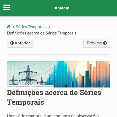
Anatem
»
Séries Temporais
»
Definições acerca de Séries Temporais
Anterior
Próximo
Definições acerca de Séries
Temporais
Uma série temporal é um conjunto de observações