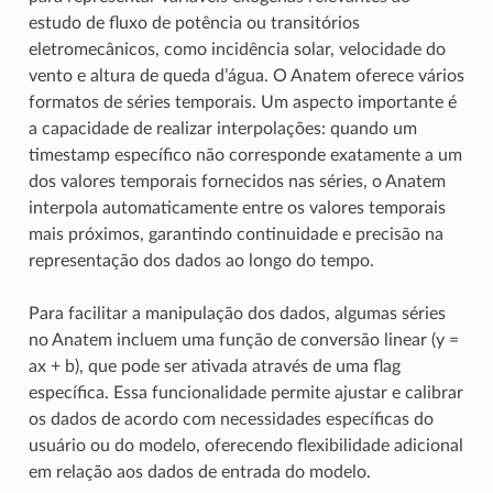
estudo de fluxo de potência ou transitórios
eletromecânicos, como incidência solar, velocidade do
vento e altura de queda d’água. O Anatem oferece vários
formatos de séries temporais. Um aspecto importante é
a capacidade de realizar interpolações: quando um
timestamp específico não corresponde exatamente a um
dos valores temporais fornecidos nas séries, o Anatem
interpola automaticamente entre os valores temporais
mais próximos, garantindo continuidade e precisão na
representação dos dados ao longo do tempo.
Para facilitar a manipulação dos dados, algumas séries
no Anatem incluem uma função de conversão linear (y =
ax + b), que pode ser ativada através de uma flag
específica. Essa funcionalidade permite ajustar e calibrar
os dados de acordo com necessidades específicas do
usuário ou do modelo, oferecendo flexibilidade adicional
em relação aos dados de entrada do modelo.