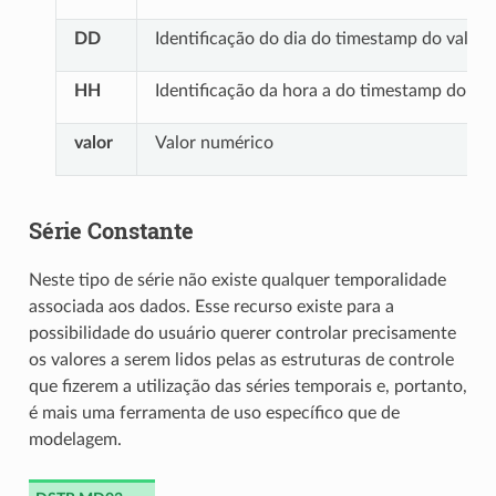
DD
Identificação do dia do timestamp do valor
HH
Identificação da hora a do timestamp do val
valor
Valor numérico
Série Constante
Neste tipo de série não existe qualquer temporalidade
associada aos dados. Esse recurso existe para a
possibilidade do usuário querer controlar precisamente
os valores a serem lidos pelas as estruturas de controle
que fizerem a utilização das séries temporais e, portanto,
é mais uma ferramenta de uso específico que de
modelagem.