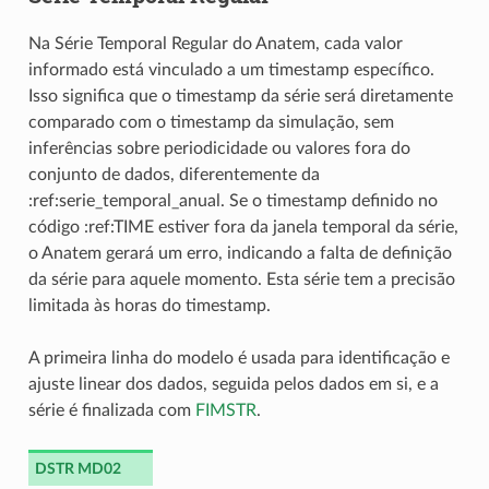
Na Série Temporal Regular do Anatem, cada valor
informado está vinculado a um timestamp específico.
Isso significa que o timestamp da série será diretamente
comparado com o timestamp da simulação, sem
inferências sobre periodicidade ou valores fora do
conjunto de dados, diferentemente da
:ref:serie_temporal_anual. Se o timestamp definido no
código :ref:TIME estiver fora da janela temporal da série,
o Anatem gerará um erro, indicando a falta de definição
da série para aquele momento. Esta série tem a precisão
limitada às horas do timestamp.
A primeira linha do modelo é usada para identificação e
ajuste linear dos dados, seguida pelos dados em si, e a
série é finalizada com
FIMSTR
.
DSTR MD02