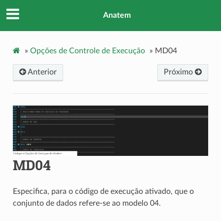
Anatem
»
Opções de Controle de Execução
»
MD04
Anterior
Próximo
MD04
Especifica, para o código de execução ativado, que o
conjunto de dados refere-se ao modelo 04.