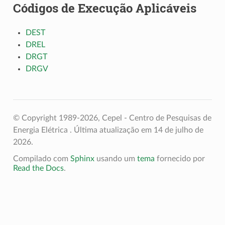
Códigos de Execução Aplicáveis
DEST
DREL
DRGT
DRGV
© Copyright 1989-2026, Cepel - Centro de Pesquisas de
Energia Elétrica .
Última atualização em 14 de julho de
2026.
Compilado com
Sphinx
usando um
tema
fornecido por
Read the Docs
.