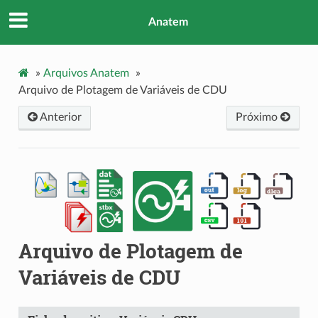
Anatem
»
Arquivos Anatem
»
Arquivo de Plotagem de Variáveis de CDU
Anterior
Próximo
Arquivo de Plotagem de
Variáveis de CDU