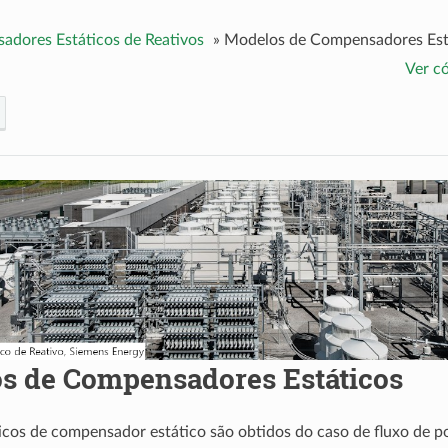
dores Estáticos de Reativos
»
Modelos de Compensadores Est
Ver c
s de Compensadores Estáticos
cos de compensador estático são obtidos do caso de fluxo de 