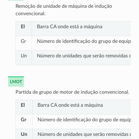
Remoção de unidade de máquina de indução
convencional.
El
Barra CA onde está a máquina
Gr
Número de identificação do grupo de equipame
Un
Número de unidades que serão removidas do g
LMOT
Partida de grupo de motor de indução convencional.
El
Barra CA onde está a máquina
Gr
Número de identificação do grupo de equipam
Un
Número de unidades que serão removidas do g