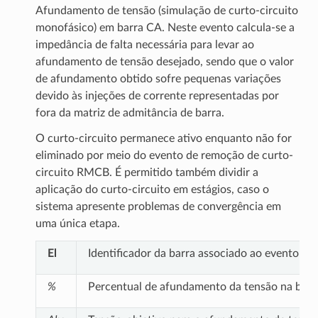
Afundamento de tensão (simulação de curto-circuito
monofásico) em barra CA. Neste evento calcula-se a
impedância de falta necessária para levar ao
afundamento de tensão desejado, sendo que o valor
de afundamento obtido sofre pequenas variações
devido às injeções de corrente representadas por
fora da matriz de admitância de barra.
O curto-circuito permanece ativo enquanto não for
eliminado por meio do evento de remoção de curto-
circuito RMCB. É permitido também dividir a
aplicação do curto-circuito em estágios, caso o
sistema apresente problemas de convergência em
uma única etapa.
El
Identificador da barra associado ao evento
%
Percentual de afundamento da tensão na barra C