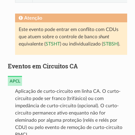
Atenção
Este evento pode entrar em conflito com CDUs
que atuem sobre o controle de banco
shunt
equivalente (
STSHT
) ou individualizado (
STBSH
).
Eventos em Circuitos CA
APCL
Aplicação de curto-circuito em linha CA. O curto-
circuito pode ser franco (trifásico) ou com
impedância de curto-circuito (opcional). O curto-
circuito permanece ativo enquanto não for
eleminado por alguma proteção (relés e relés por
CDU) ou pelo evento de remoção de curto-circuito
RMCL.