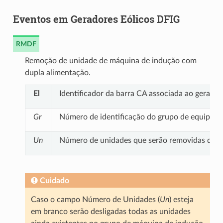
Eventos em Geradores Eólicos DFIG
RMDF
Remoção de unidade de máquina de indução com
dupla alimentação.
El
Identificador da barra CA associada ao gerado
Gr
Número de identificação do grupo de equipame
Un
Número de unidades que serão removidas do g
Cuidado
Caso o campo Número de Unidades (
Un
) esteja
em branco serão desligadas todas as unidades