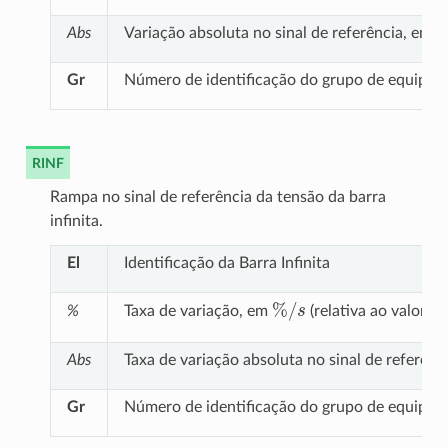
Abs
Variação absoluta no sinal de referência, em p
Gr
Número de identificação do grupo de equipa
RINF
Rampa no sinal de referência da tensão da barra
infinita.
El
Identificação da Barra Infinita
%
/
s
%
Taxa de variação, em
(relativa ao valor e
Abs
Taxa de variação absoluta no sinal de referênc
Gr
Número de identificação do grupo de equipa