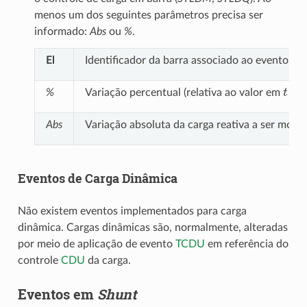
menos um dos seguintes parâmetros precisa ser
informado:
Abs
ou
%
.
El
Identificador da barra associado ao evento
t
=
0
%
Variação percentual (relativa ao valor em
Abs
Variação absoluta da carga reativa a ser modif
Eventos de Carga Dinâmica
Não existem eventos implementados para carga
dinâmica. Cargas dinâmicas são, normalmente, alteradas
por meio de aplicação de evento
TCDU
em referência do
controle
CDU
da carga.
Eventos em
Shunt