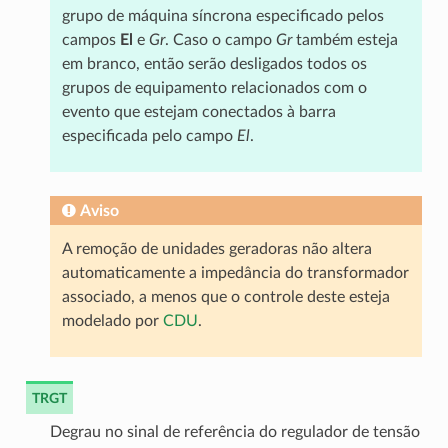
grupo de máquina síncrona especificado pelos
campos
El
e
Gr
. Caso o campo
Gr
também esteja
em branco, então serão desligados todos os
grupos de equipamento relacionados com o
evento que estejam conectados à barra
especificada pelo campo
El
.
Aviso
A remoção de unidades geradoras não altera
automaticamente a impedância do transformador
associado, a menos que o controle deste esteja
modelado por
CDU
.
TRGT
Degrau no sinal de referência do regulador de tensão