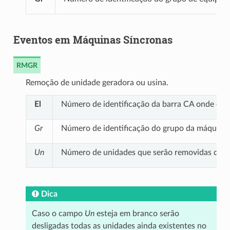
Eventos em Máquinas Síncronas
RMGR
Remoção de unidade geradora ou usina.
El
Número de identificação da barra CA onde est
Gr
Número de identificação do grupo da máquina 
Un
Número de unidades que serão removidas do g
Dica
Caso o campo
Un
esteja em branco serão
desligadas todas as unidades ainda existentes no