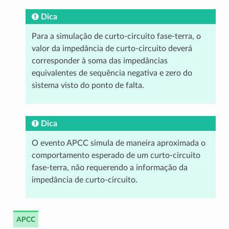
Dica
Para a simulação de curto-circuito fase-terra, o
valor da impedância de curto-circuito deverá
corresponder à soma das impedâncias
equivalentes de sequência negativa e zero do
sistema visto do ponto de falta.
Dica
O evento APCC simula de maneira aproximada o
comportamento esperado de um curto-circuito
fase-terra, não requerendo a informação da
impedância de curto-circuito.
APCC