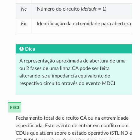
Nc
Número do circuito (
default
= 1)
Ex
Identificação da extremidade para abertura par
Dica
A representação aproximada de abertura de uma
ou 2 fases de uma linha CA pode ser feita
alterando-se a impedância equivalente do
respectivo circuito através do evento MDCI
FECI
Fechamento total de circuito CA ou na extremidade
especificada. Este evento de entrar em conflito com
CDUs que atuem sobre o estado operativo (STLIND e