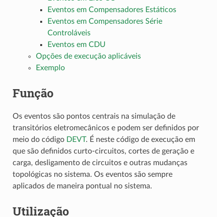
Eventos em Compensadores Estáticos
Eventos em Compensadores Série
Controláveis
Eventos em CDU
Opções de execução aplicáveis
Exemplo
Função
Os eventos são pontos centrais na simulação de
transitórios eletromecânicos e podem ser definidos por
meio do código
DEVT
. É neste código de execução em
que são definidos curto-circuitos, cortes de geração e
carga, desligamento de circuitos e outras mudanças
topológicas no sistema. Os eventos são sempre
aplicados de maneira pontual no sistema.
Utilização