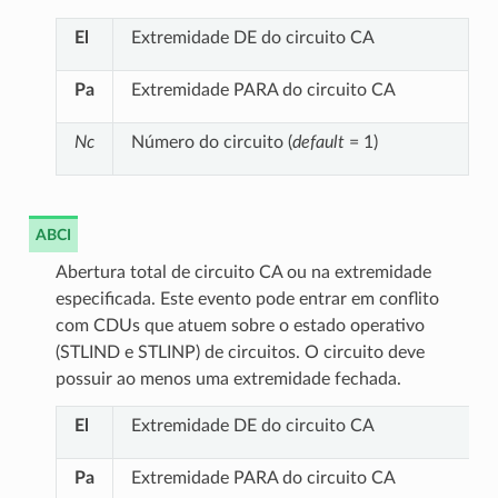
El
Extremidade DE do circuito CA
Pa
Extremidade PARA do circuito CA
Nc
Número do circuito (
default
= 1)
ABCI
Abertura total de circuito CA ou na extremidade
especificada. Este evento pode entrar em conflito
com CDUs que atuem sobre o estado operativo
(STLIND e STLINP) de circuitos. O circuito deve
possuir ao menos uma extremidade fechada.
El
Extremidade DE do circuito CA
Pa
Extremidade PARA do circuito CA