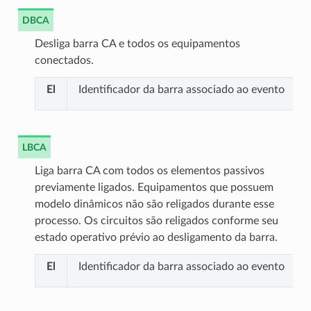
DBCA
Desliga barra CA e todos os equipamentos
conectados.
El
Identificador da barra associado ao evento
LBCA
Liga barra CA com todos os elementos passivos
previamente ligados. Equipamentos que possuem
modelo dinâmicos não são religados durante esse
processo. Os circuitos são religados conforme seu
estado operativo prévio ao desligamento da barra.
El
Identificador da barra associado ao evento