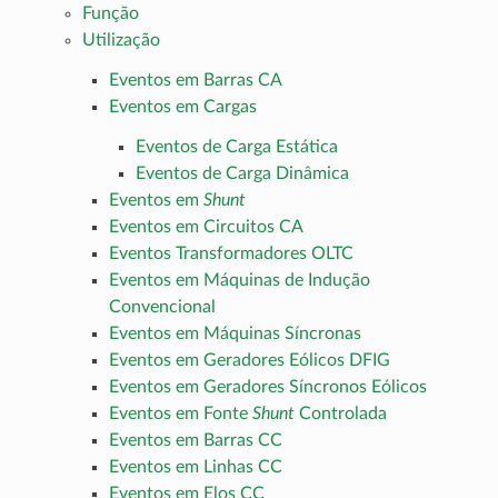
Função
Utilização
Eventos em Barras CA
Eventos em Cargas
Eventos de Carga Estática
Eventos de Carga Dinâmica
Eventos em
Shunt
Eventos em Circuitos CA
Eventos Transformadores OLTC
Eventos em Máquinas de Indução
Convencional
Eventos em Máquinas Síncronas
Eventos em Geradores Eólicos DFIG
Eventos em Geradores Síncronos Eólicos
Eventos em Fonte
Shunt
Controlada
Eventos em Barras CC
Eventos em Linhas CC
Eventos em Elos CC