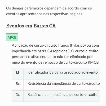
Os demais parâmetros dependem de acordo com os
eventos apresentados nas respectivas páginas.
Eventos em Barras CA
APCB
Aplicação de curto-circuito franco (trifásico) ou com
impedância em barra CA (opcional). O curto-circuito
permanece ativo enquanto não for eliminado por
meio do evento de remoção de curto-circuito RMCB.
El
Identificador da barra associado ao evento
Rc
Resistência da impedância de curto-circuito na
Xc
Reatância da impedância de curto-circuito na r