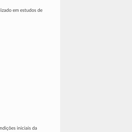
ilizado em estudos de
dições iniciais da