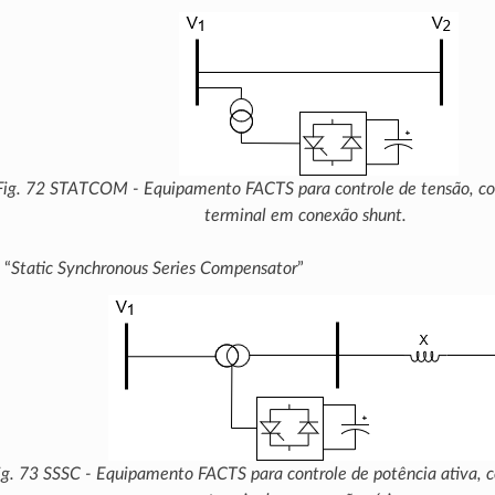
Fig. 72
STATCOM - Equipamento FACTS para controle de tensão, c
terminal em conexão
shunt
.
 “
Static Synchronous Series Compensator
”
ig. 73
SSSC - Equipamento FACTS para controle de potência ativa, 