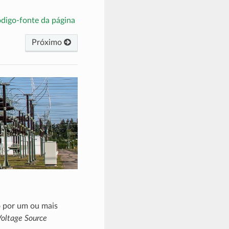
ódigo-fonte da página
Próximo
 por um ou mais
oltage Source