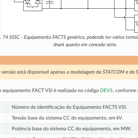
g. 74
SSSC - Equipamento FACTS genérico, podendo ter vários termi
shunt
quanto em conexão série.
 versão está disponível apenas a modelagem de
STATCOM
e de
o equipamento FACT VSI é realizada no código
DEVS
, conforme 
Número de identificação do Equipamento FACTS VSI.
Tensão base do sistema CC do equipamento, em kV.
Potência base do sistema CC do equipamento, em MW.