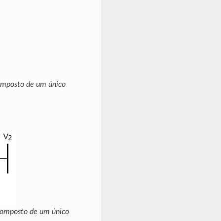
omposto de um único
composto de um único