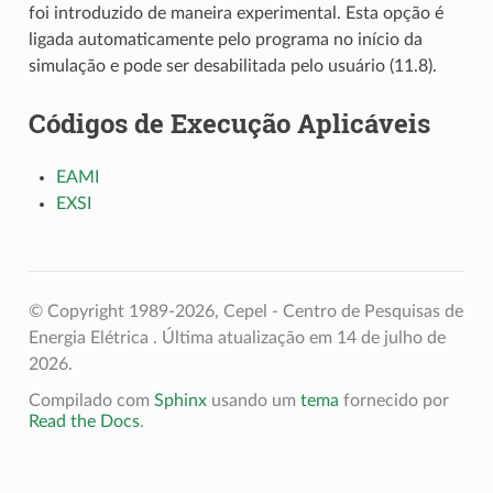
foi introduzido de maneira experimental. Esta opção é
ligada automaticamente pelo programa no início da
simulação e pode ser desabilitada pelo usuário (11.8).
Códigos de Execução Aplicáveis
EAMI
EXSI
© Copyright 1989-2026, Cepel - Centro de Pesquisas de
Energia Elétrica .
Última atualização em 14 de julho de
2026.
Compilado com
Sphinx
usando um
tema
fornecido por
Read the Docs
.