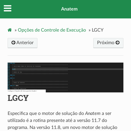
Anatem
»
Opções de Controle de Execução
»
LGCY
Anterior
Próximo
LGCY
Especifica que o motor de solução do
Anatem
a ser
utilizado é a rotina presente até a versão 11.7 do
programa. Na versão 11.8, um novo motor de solução