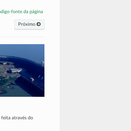
ódigo-fonte da página
Próximo
feita através do