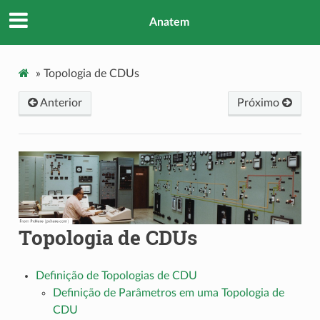
Anatem
»
Topologia de CDUs
Anterior
Próximo
Topologia de CDUs
Definição de Topologias de CDU
Definição de Parâmetros em uma Topologia de
CDU