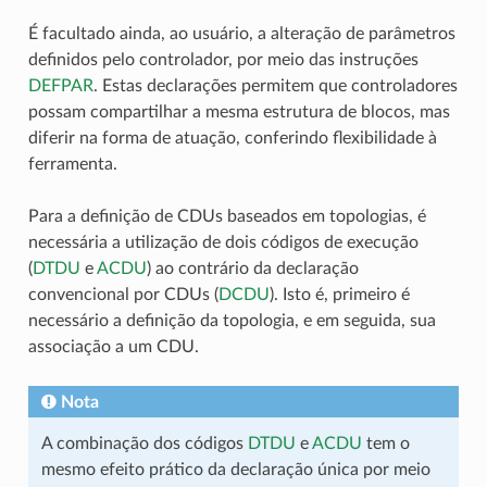
É facultado ainda, ao usuário, a alteração de parâmetros
definidos pelo controlador, por meio das instruções
DEFPAR
. Estas declarações permitem que controladores
possam compartilhar a mesma estrutura de blocos, mas
diferir na forma de atuação, conferindo flexibilidade à
ferramenta.
Para a definição de CDUs baseados em topologias, é
necessária a utilização de dois códigos de execução
(
DTDU
e
ACDU
) ao contrário da declaração
convencional por CDUs (
DCDU
). Isto é, primeiro é
necessário a definição da topologia, e em seguida, sua
associação a um CDU.
Nota
A combinação dos códigos
DTDU
e
ACDU
tem o
mesmo efeito prático da declaração única por meio