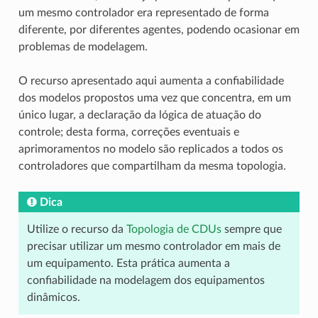
um mesmo controlador era representado de forma
diferente, por diferentes agentes, podendo ocasionar em
problemas de modelagem.
O recurso apresentado aqui aumenta a confiabilidade
dos modelos propostos uma vez que concentra, em um
único lugar, a declaração da lógica de atuação do
controle; desta forma, correções eventuais e
aprimoramentos no modelo são replicados a todos os
controladores que compartilham da mesma topologia.
Dica
Utilize o recurso da
Topologia de CDUs
sempre que
precisar utilizar um mesmo controlador em mais de
um equipamento. Esta prática aumenta a
confiabilidade na modelagem dos equipamentos
dinâmicos.