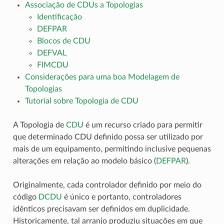
Associação de CDUs a Topologias
Identificação
DEFPAR
Blocos de CDU
DEFVAL
FIMCDU
Considerações para uma boa Modelagem de
Topologias
Tutorial sobre Topologia de CDU
A Topologia de
CDU
é um recurso criado para permitir
que determinado CDU definido possa ser utilizado por
mais de um equipamento, permitindo inclusive pequenas
alterações em relação ao modelo básico (
DEFPAR
).
Originalmente, cada controlador definido por meio do
código
DCDU
é único e portanto, controladores
idênticos precisavam ser definidos em duplicidade.
Historicamente, tal arranjo produziu situações em que