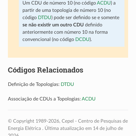
Um CDU de número 10 (no código
ACDU
) a
partir de uma topologia de número 10 (no
código
DTDU
) pode ser definido se e somente
se não existir um outro CDU
definido
anteriormente com número 10 na forma
convencional (no código
DCDU
).
Códigos Relacionados
Definição de Topologias:
DTDU
Associação de CDUs a Topologias:
ACDU
© Copyright 1989-2026, Cepel - Centro de Pesquisas de
Energia Elétrica .
Última atualização em 14 de julho de
2026.