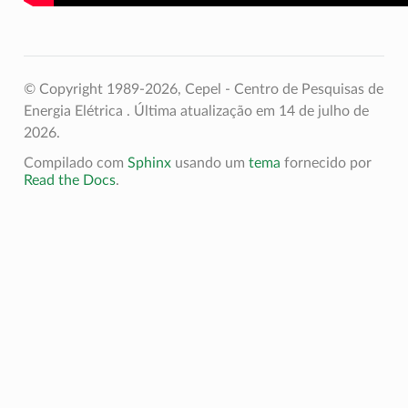
© Copyright 1989-2026, Cepel - Centro de Pesquisas de
Energia Elétrica .
Última atualização em 14 de julho de
2026.
Compilado com
Sphinx
usando um
tema
fornecido por
Read the Docs
.