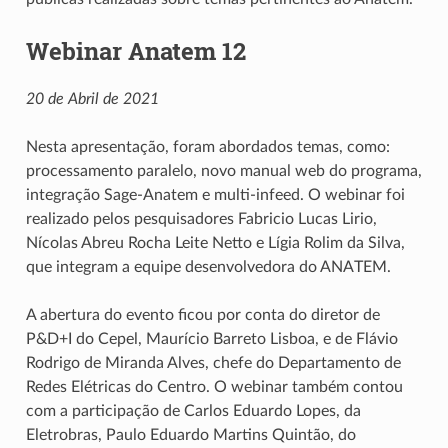
Webinar Anatem 12
20 de Abril de 2021
Nesta apresentação, foram abordados temas, como:
processamento paralelo, novo manual web do programa,
integração Sage-Anatem e multi-infeed. O webinar foi
realizado pelos pesquisadores Fabricio Lucas Lirio,
Nícolas Abreu Rocha Leite Netto e Lígia Rolim da Silva,
que integram a equipe desenvolvedora do ANATEM.
A abertura do evento ficou por conta do diretor de
P&D+I do Cepel, Maurício Barreto Lisboa, e de Flávio
Rodrigo de Miranda Alves, chefe do Departamento de
Redes Elétricas do Centro. O webinar também contou
com a participação de Carlos Eduardo Lopes, da
Eletrobras, Paulo Eduardo Martins Quintão, do