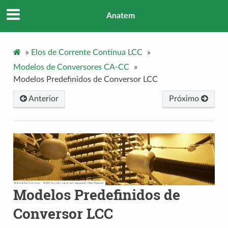
Anatem
»
Elos de Corrente Contínua LCC
»
Modelos de Conversores CA-CC
»
Modelos Predefinidos de Conversor LCC
Anterior
Próximo
Modelos Predefinidos de
Conversor LCC