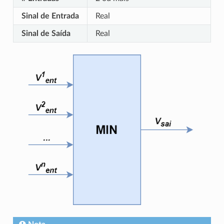
Sinal de Entrada
Real
Sinal de Saída
Real