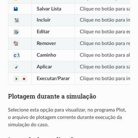
Salvar Lista
Clique no botão para salva
Incluir
Clique no botão para inclu
Editar
Clique no botão para edita
Remover
Clique no botão para remov
Caminho
Clique no botão para alter
Aplicar
Clique no botão para salvar
Executar/Parar
Clique no botão para inici
Plotagem durante a simulação
Selecione esta opção para visualizar, no programa Plot,
o arquivo de plotagem corrente durante execução da
simulação do caso.