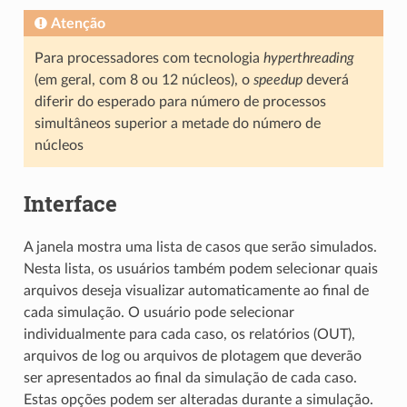
Atenção
Para processadores com tecnologia
hyperthreading
(em geral, com 8 ou 12 núcleos), o
speedup
deverá
diferir do esperado para número de processos
simultâneos superior a metade do número de
núcleos
Interface
A janela mostra uma lista de casos que serão simulados.
Nesta lista, os usuários também podem selecionar quais
arquivos deseja visualizar automaticamente ao final de
cada simulação. O usuário pode selecionar
individualmente para cada caso, os relatórios (OUT),
arquivos de log ou arquivos de plotagem que deverão
ser apresentados ao final da simulação de cada caso.
Estas opções podem ser alteradas durante a simulação.