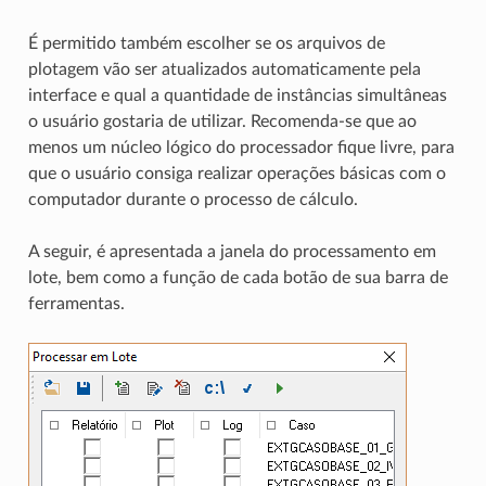
É permitido também escolher se os arquivos de
plotagem vão ser atualizados automaticamente pela
interface e qual a quantidade de instâncias simultâneas
o usuário gostaria de utilizar. Recomenda-se que ao
menos um núcleo lógico do processador fique livre, para
que o usuário consiga realizar operações básicas com o
computador durante o processo de cálculo.
A seguir, é apresentada a janela do processamento em
lote, bem como a função de cada botão de sua barra de
ferramentas.