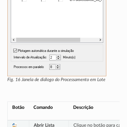
Fig. 16
Janela de diálogo do Processamento em Lote
Botão
Comando
Descrição
Abrir Lista
Clique no botão para carre