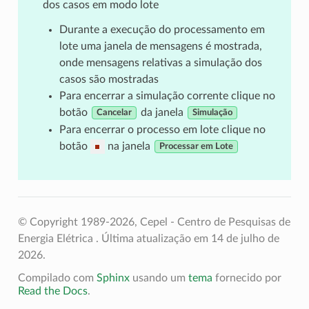
dos casos em modo lote
Durante a execução do processamento em
lote uma janela de mensagens é mostrada,
onde mensagens relativas a simulação dos
casos são mostradas
Para encerrar a simulação corrente clique no
botão
da janela
Cancelar
Simulação
Para encerrar o processo em lote clique no
botão
na janela
Processar em Lote
© Copyright 1989-2026, Cepel - Centro de Pesquisas de
Energia Elétrica .
Última atualização em 14 de julho de
2026.
Compilado com
Sphinx
usando um
tema
fornecido por
Read the Docs
.