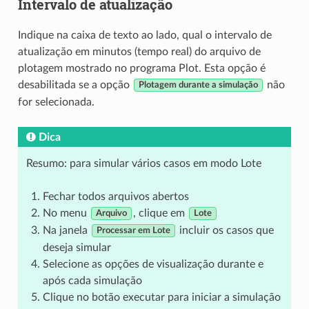
Intervalo de atualização
Indique na caixa de texto ao lado, qual o intervalo de
atualização em minutos (tempo real) do arquivo de
plotagem mostrado no programa Plot. Esta opção é
desabilitada se a opção
não
Plotagem durante a simulação
for selecionada.
Dica
Resumo: para simular vários casos em modo Lote
Fechar todos arquivos abertos
No menu
, clique em
Arquivo
Lote
Na janela
incluir os casos que
Processar em Lote
deseja simular
Selecione as opções de visualização durante e
após cada simulação
Clique no botão executar para iniciar a simulação