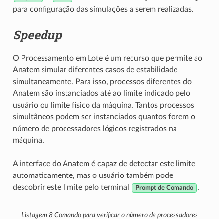
para configuração das simulações a serem realizadas.
Speedup
O Processamento em Lote é um recurso que permite ao
Anatem simular diferentes casos de estabilidade
simultaneamente. Para isso, processos diferentes do
Anatem são instanciados até ao limite indicado pelo
usuário ou limite físico da máquina. Tantos processos
simultâneos podem ser instanciados quantos forem o
número de processadores lógicos registrados na
máquina.
A interface do Anatem é capaz de detectar este limite
automaticamente, mas o usuário também pode
descobrir este limite pelo terminal
.
Prompt de Comando
Listagem 8
Comando para verificar o número de processadores