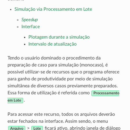
Simulação via Processamento em Lote
Speedup
Interface
Plotagem durante a simulação
Intervalo de atualização
Tendo o usuário dominado o procedimento da
preparação de caso para simulação (monocaso), é
possível utilizar-se de recursos que o programa oferece
para ganho de produtividade por meio de simulação
simultânea de diversos casos previamente preparados.
Essa forma de utilização é referida como
Processamento
.
em Lote
Para acessar este recurso, todos os arquivos deverão
estar fechados na interface. Assim sendo, o menu
>
ficará ativo, abrindo janela de diálogo
Arquivo
Lote