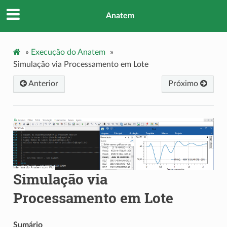
Anatem
»
Execução do Anatem
»
Simulação via Processamento em Lote
Anterior
Próximo
Simulação via
Processamento em Lote
Sumário