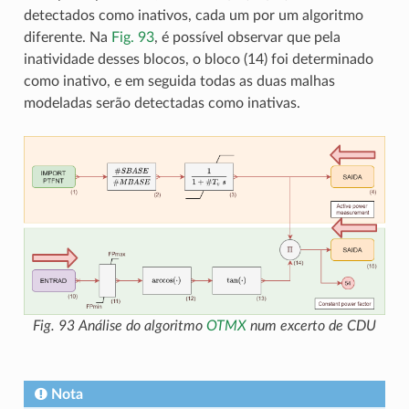
detectados como inativos, cada um por um algoritmo
diferente. Na
Fig. 93
, é possível observar que pela
inatividade desses blocos, o bloco (14) foi determinado
como inativo, e em seguida todas as duas malhas
modeladas serão detectadas como inativas.
Fig. 93
Análise do algoritmo
OTMX
num excerto de CDU
Nota