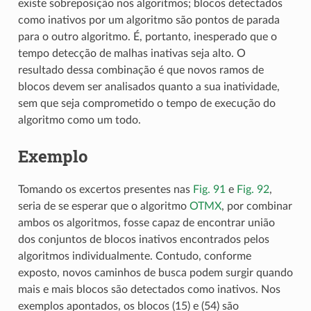
existe sobreposição nos algoritmos; blocos detectados
como inativos por um algoritmo são pontos de parada
para o outro algoritmo. É, portanto, inesperado que o
tempo detecção de malhas inativas seja alto. O
resultado dessa combinação é que novos ramos de
blocos devem ser analisados quanto a sua inatividade,
sem que seja comprometido o tempo de execução do
algoritmo como um todo.
Exemplo
Tomando os excertos presentes nas
Fig. 91
e
Fig. 92
,
seria de se esperar que o algoritmo
OTMX
, por combinar
ambos os algoritmos, fosse capaz de encontrar união
dos conjuntos de blocos inativos encontrados pelos
algoritmos individualmente. Contudo, conforme
exposto, novos caminhos de busca podem surgir quando
mais e mais blocos são detectados como inativos. Nos
exemplos apontados, os blocos (15) e (54) são