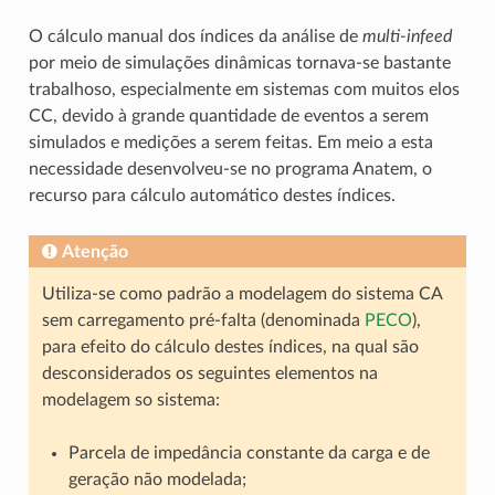
O cálculo manual dos índices da análise de
multi-infeed
por meio de simulações dinâmicas tornava-se bastante
trabalhoso, especialmente em sistemas com muitos elos
CC, devido à grande quantidade de eventos a serem
simulados e medições a serem feitas. Em meio a esta
necessidade desenvolveu-se no programa Anatem, o
recurso para cálculo automático destes índices.
Atenção
Utiliza-se como padrão a modelagem do sistema CA
sem carregamento pré-falta (denominada
PECO
),
para efeito do cálculo destes índices, na qual são
desconsiderados os seguintes elementos na
modelagem so sistema:
Parcela de impedância constante da carga e de
geração não modelada;