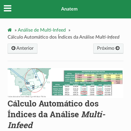
Anatem
»
Análise de Multi-Infeed
»
Cálculo Automático dos Índices da Análise
Multi-Infeed
Anterior
Próximo
Cálculo Automático dos
Índices da Análise
Multi-
Infeed