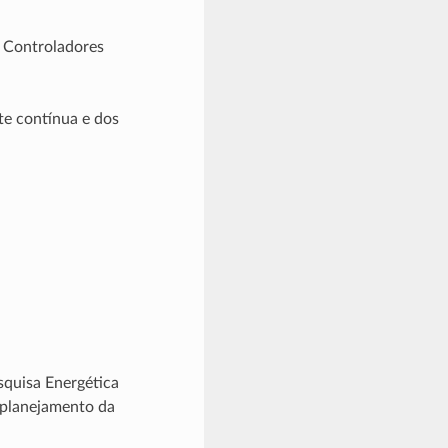
 Controladores
te contínua e dos
quisa Energética
 planejamento da