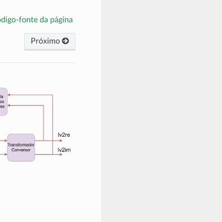
ódigo-fonte da página
Próximo