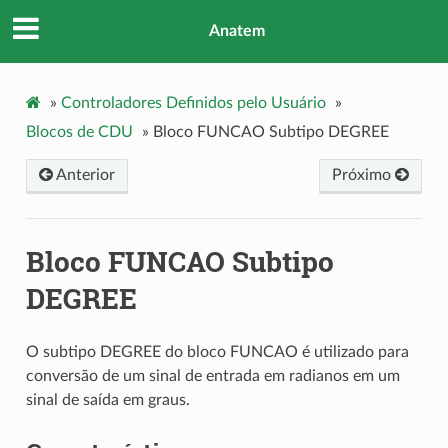
Anatem
»
Controladores Definidos pelo Usuário
»
Blocos de CDU
»
Bloco FUNCAO Subtipo DEGREE
Anterior
Próximo
Bloco FUNCAO Subtipo
DEGREE
O subtipo DEGREE do bloco FUNCAO é utilizado para
conversão de um sinal de entrada em radianos em um
sinal de saída em graus.