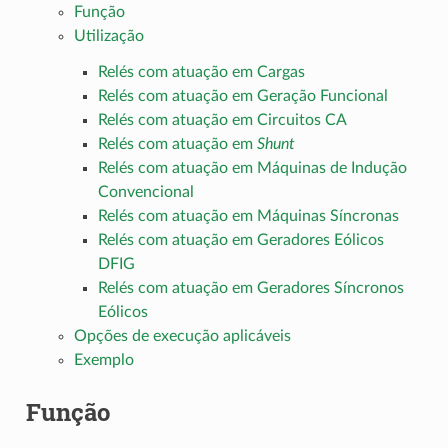
Função
Utilização
Relés com atuação em Cargas
Relés com atuação em Geração Funcional
Relés com atuação em Circuitos CA
Relés com atuação em
Shunt
Relés com atuação em Máquinas de Indução
Convencional
Relés com atuação em Máquinas Síncronas
Relés com atuação em Geradores Eólicos
DFIG
Relés com atuação em Geradores Síncronos
Eólicos
Opções de execução aplicáveis
Exemplo
Função