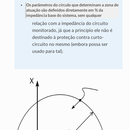
Os parâmetros do círculo que determinam a zona de
atuação são definidos diretamente em % da
impedância base do sistema, sem qualquer
relação com a impedância do circuito
monitorado, já que a princípio ele não é
destinado à proteção contra curto-
circuito no mesmo (embora possa ser
usado para tal).