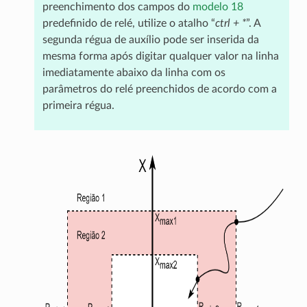
preenchimento dos campos do
modelo 18
predefinido de relé, utilize o atalho “
ctrl + *
”. A
segunda régua de auxílio pode ser inserida da
mesma forma após digitar qualquer valor na linha
imediatamente abaixo da linha com os
parâmetros do relé preenchidos de acordo com a
primeira régua.