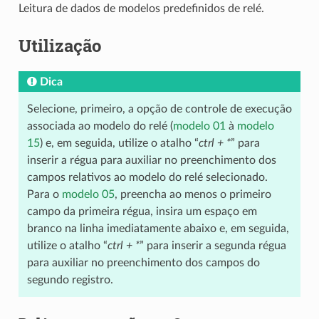
Leitura de dados de modelos predefinidos de relé.
Utilização
Dica
Selecione, primeiro, a opção de controle de execução
associada ao modelo do relé (
modelo 01
à
modelo
15
) e, em seguida, utilize o atalho “
ctrl + *
” para
inserir a régua para auxiliar no preenchimento dos
campos relativos ao modelo do relé selecionado.
Para o
modelo 05
, preencha ao menos o primeiro
campo da primeira régua, insira um espaço em
branco na linha imediatamente abaixo e, em seguida,
utilize o atalho “
ctrl + *
” para inserir a segunda régua
para auxiliar no preenchimento dos campos do
segundo registro.