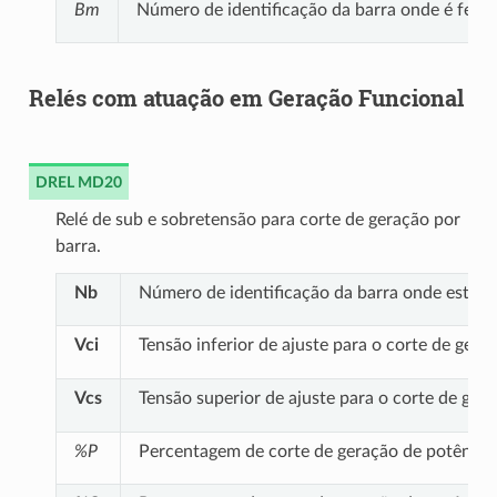
Bm
Número de identificação da barra onde é feita
Relés com atuação em Geração Funcional
DREL MD20
Relé de sub e sobretensão para corte de geração por
barra.
Nb
Número de identificação da barra onde está co
Vci
Tensão inferior de ajuste para o corte de ger
Vcs
Tensão superior de ajuste para o corte de ge
%P
Percentagem de corte de geração de potência a