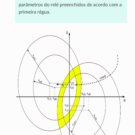
parâmetros do relé preenchidos de acordo com a
primeira régua.