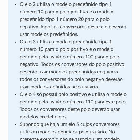
O elo 2 utiliza o modelo predefinido tipo 1
número 10 para o polo positivo e o modelo
predefinido tipo 1 número 20 para o polo
negativo Todos os conversores deste elo deverão
usar modelos predefinidos.
O elo 3 utiliza o modelo predefinido tipo 1
número 10 para o polo positivo e o modelo
definido pelo usuário número 100 para o polo
negativo. Todos os conversores do polo positivo
deverão usar modelos predefinidos enquanto
todos os conversores do polo negativo deverão
usar modelos definidos pelo usuário.
O elo 4 só possui polo positivo e utiliza o modelo
definido pelo usuário número 110 para este polo.
Todos os conversores deste polo deverão usar
modelos predefinidos.
Supondo que haja um elo 5 cujos conversores
utilizam modelos definidos pelo usuário. No
presente exemplo não se associou um modelo