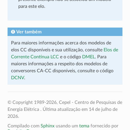
para este elo.
Ver também
Para maiores informações acerca dos modelos de
elos CC disponíveis e sua utilização, consulte
Elos de
Corrente Contínua LCC
e o código
DMEL
. Para
maiores informações a respeito dos modelos de
conversores CA-CC disponíveis, consulte o código
DCNV
.
© Copyright 1989-2026, Cepel - Centro de Pesquisas de
Energia Elétrica .
Última atualização em 14 de julho de
2026.
Compilado com
Sphinx
usando um
tema
fornecido por