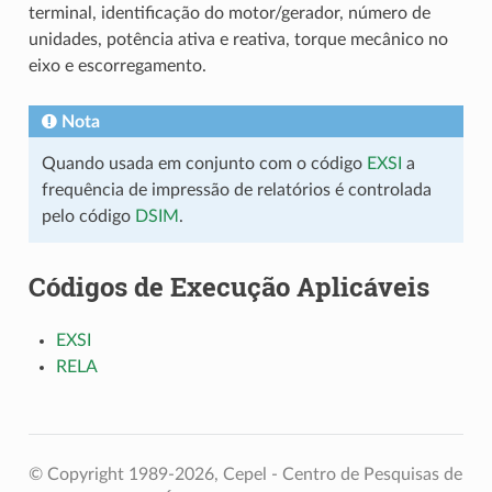
terminal, identificação do motor/gerador, número de
unidades, potência ativa e reativa, torque mecânico no
eixo e escorregamento.
Nota
Quando usada em conjunto com o código
EXSI
a
frequência de impressão de relatórios é controlada
pelo código
DSIM
.
Códigos de Execução Aplicáveis
EXSI
RELA
© Copyright 1989-2026, Cepel - Centro de Pesquisas de