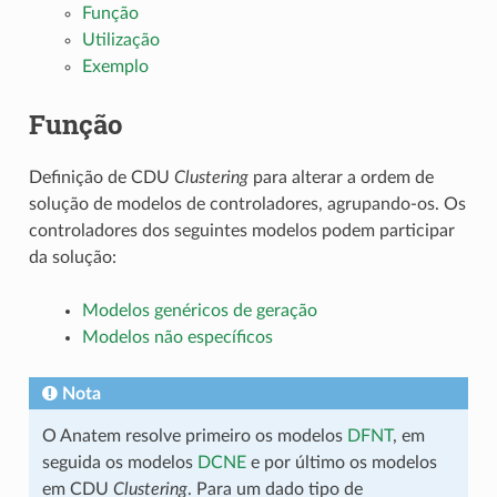
Função
Utilização
Exemplo
Função
Definição de CDU
Clustering
para alterar a ordem de
solução de modelos de controladores, agrupando-os. Os
controladores dos seguintes modelos podem participar
da solução:
Modelos genéricos de geração
Modelos não específicos
Nota
O Anatem resolve primeiro os modelos
DFNT
, em
seguida os modelos
DCNE
e por último os modelos
em CDU
Clustering
. Para um dado tipo de