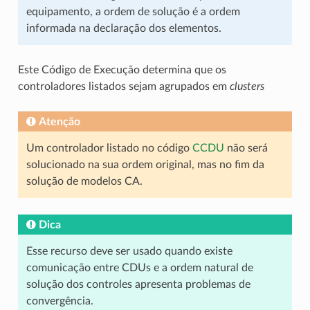
equipamento, a ordem de solução é a ordem
informada na declaração dos elementos.
Este Código de Execução determina que os
controladores listados sejam agrupados em
clusters
Atenção
Um controlador listado no código
CCDU
não será
solucionado na sua ordem original, mas no fim da
solução de modelos CA.
Dica
Esse recurso deve ser usado quando existe
comunicação entre CDUs e a ordem natural de
solução dos controles apresenta problemas de
convergência.