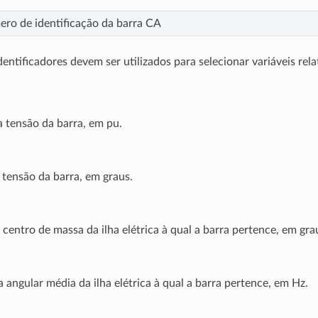
ro de identificação da barra CA
entificadores devem ser utilizados para selecionar variáveis rela
 tensão da barra, em pu.
tensão da barra, em graus.
centro de massa da ilha elétrica à qual a barra pertence, em gra
 angular média da ilha elétrica à qual a barra pertence, em Hz.