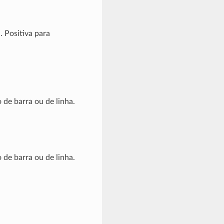
. Positiva para
 de barra ou de linha.
 de barra ou de linha.