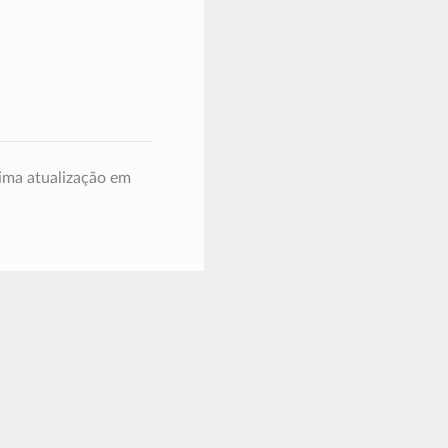
ima atualização em