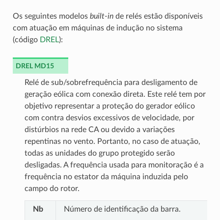
Os seguintes modelos
built-in
de relés estão disponíveis
com atuação em máquinas de indução no sistema
(código
DREL
):
DREL MD15
Relé de sub/sobrefrequência para desligamento de
geração eólica com conexão direta. Este relé tem por
objetivo representar a proteção do gerador eólico
com contra desvios excessivos de velocidade, por
distúrbios na rede CA ou devido a variações
repentinas no vento. Portanto, no caso de atuação,
todas as unidades do grupo protegido serão
desligadas. A frequência usada para monitoração é a
frequência no estator da máquina induzida pelo
campo do rotor.
Nb
Número de identificação da barra.