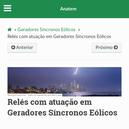
Anatem
»
Geradores Síncronos Eólicos
»
Relés com atuação em Geradores Síncronos Eólicos
Anterior
Próximo
Relés com atuação em
Geradores Síncronos Eólicos