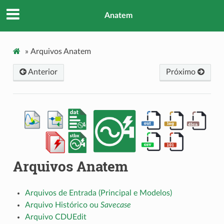
Anatem
»
Arquivos Anatem
Anterior
Próximo
Arquivos Anatem
Arquivos de Entrada (Principal e Modelos)
Arquivo Histórico ou
Savecase
Arquivo CDUEdit