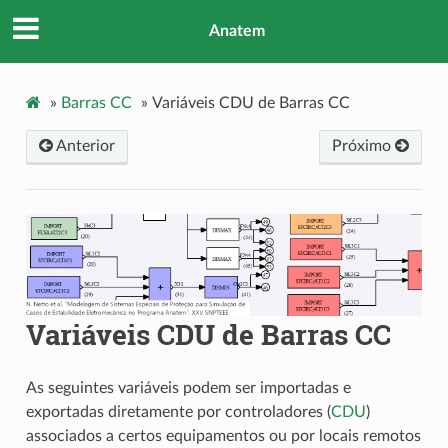
Anatem
»
Barras CC
»
Variáveis CDU de Barras CC
Anterior
Próximo
Variáveis CDU de Barras CC
As seguintes variáveis podem ser importadas e
exportadas diretamente por controladores (
CDU
)
associados a certos equipamentos ou por locais remotos