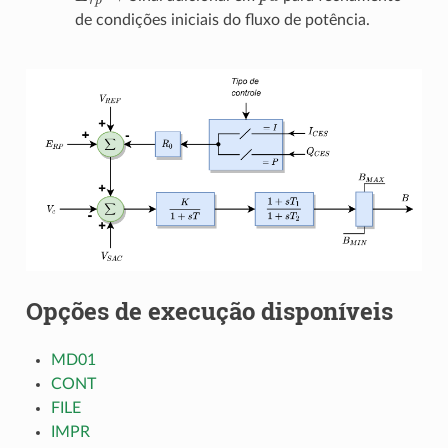
de condições iniciais do fluxo de potência.
Opções de execução disponíveis
MD01
CONT
FILE
IMPR