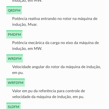
indução, em MW.
QRDFM
Potência reativa entrando no rotor na máquina de
indução, Mvar.
PMDFM
Potência mecânica da carga no eixo da máquina de
indução, em MW.
WRDFM
Velocidade angular do rotor da máquina de indução,
em pu.
WRFDFM
Valor em pu da referência para controle de
velocidade da máquina de indução, em pu.
SLDFM