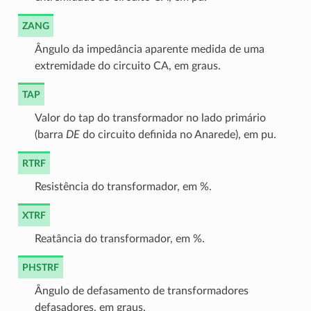
ZANG
Ângulo da impedância aparente medida de uma
extremidade do circuito CA, em graus.
TAP
Valor do tap do transformador no lado primário
(barra
DE
do circuito definida no Anarede), em pu.
RTRF
Resistência do transformador, em %.
XTRF
Reatância do transformador, em %.
PHSTRF
Ângulo de defasamento de transformadores
defasadores, em graus.