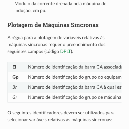
Módulo da corrente drenada pela máquina de
indução, em pu.
Plotagem de Máquinas Síncronas
A régua para a plotagem de variáveis relativas às
máquinas síncronas requer o preenchimento dos
seguintes campos (código
DPLT
):
El
Número de identificação da barra CA associada à 
Gp
Número de identificação do grupo do equipamento
Br
Número de identificação da barra CA à qual está 
Gr
Número de identificação do grupo de máquina sín
O seguintes identificadores devem ser utilizados para
selecionar variáveis relativas às máquinas síncronas: