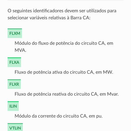
O seguintes identificadores devem ser utilizados para
selecionar variáveis relativas à Barra CA:
FLXM
Módulo do fluxo de potência do circuito CA, em
MVA.
FLXA
Fluxo de potência ativa do circuito CA, em MW.
FLXR
Fluxo de potência reativa do circuito CA, em Mvar.
ILIN
Módulo da corrente do circuito CA, em pu.
VTLIN