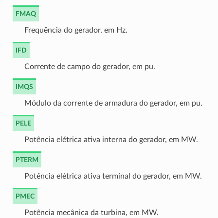
FMAQ
Frequência do gerador, em Hz.
IFD
Corrente de campo do gerador, em pu.
IMQS
Módulo da corrente de armadura do gerador, em pu.
PELE
Potência elétrica ativa interna do gerador, em MW.
PTERM
Potência elétrica ativa terminal do gerador, em MW.
PMEC
Potência mecânica da turbina, em MW.