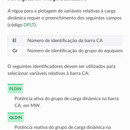
A régua para a plotagem de variáveis relativas à carga
dinâmica requer o preenchimento dos seguintes campos
(código
DPLT
):
El
Número de identificação da barra CA
Gr
Número de identificação do grupo do equipamento
O seguintes identificadores devem ser utilizados para
selecionar variáveis relativas à barra CA:
PLDIN
Potência ativa do grupo de carga dinâmica na barra
CA, em MW.
QLDIN
Potência reativa do grupo de carga dinâmica na