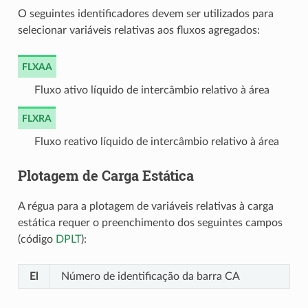
O seguintes identificadores devem ser utilizados para
selecionar variáveis relativas aos fluxos agregados:
FLXAA
Fluxo ativo líquido de intercâmbio relativo à área
FLXRA
Fluxo reativo líquido de intercâmbio relativo à área
Plotagem de Carga Estática
A régua para a plotagem de variáveis relativas à carga
estática requer o preenchimento dos seguintes campos
(código
DPLT
):
El
Número de identificação da barra CA