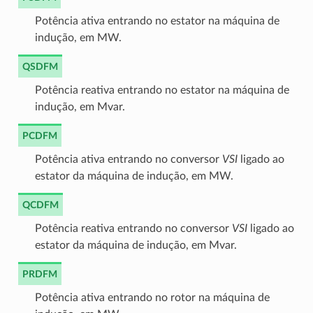
Potência ativa entrando no estator na máquina de
indução, em MW.
QSDFM
Potência reativa entrando no estator na máquina de
indução, em Mvar.
PCDFM
Potência ativa entrando no conversor
VSI
ligado ao
estator da máquina de indução, em MW.
QCDFM
Potência reativa entrando no conversor
VSI
ligado ao
estator da máquina de indução, em Mvar.
PRDFM
Potência ativa entrando no rotor na máquina de