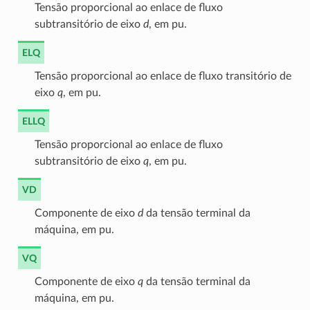
Tensão proporcional ao enlace de fluxo
subtransitório de eixo
d
, em pu.
ELQ
Tensão proporcional ao enlace de fluxo transitório de
eixo
q
, em pu.
ELLQ
Tensão proporcional ao enlace de fluxo
subtransitório de eixo
q
, em pu.
VD
Componente de eixo
d
da tensão terminal da
máquina, em pu.
VQ
Componente de eixo
q
da tensão terminal da
máquina, em pu.