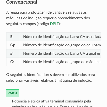
Convencional
A régua para a plotagem de variáveis relativas às
máquinas de indução requer o preenchimento dos
seguintes campos (código
DPLT
):
El
Número de identificação da barra CA associada à
Gp
Número de identificação do grupo do equipamento
Br
Número de identificação da barra CA à qual está 
Gr
Número de identificação do grupo de máquina ind
O seguintes identificadores devem ser utilizados para
selecionar variáveis relativas à máquina de indução:
PMOT
Potência elétrica ativa terminal consumida pela