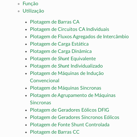
Função
Utilização
Plotagem de Barras CA
Plotagem de Circuitos CA Individuais
Plotagem de Fluxos Agregados de Intercâmbio
Plotagem de Carga Estática
Plotagem de Carga Dinâmica
Plotagem de
Shunt
Equivalente
Plotagem de
Shunt
Individualizado
Plotagem de Máquinas de Indução
Convencional
Plotagem de Máquinas Síncronas
Plotagem de Agrupamento de Máquinas
Síncronas
Plotagem de Geradores Eólicos DFIG
Plotagem de Geradores Síncronos Eólicos
Plotagem de Fonte Shunt Controlada
Plotagem de Barras CC