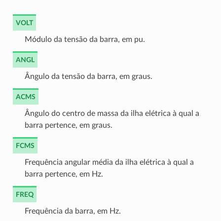
VOLT
Módulo da tensão da barra, em pu.
ANGL
Ângulo da tensão da barra, em graus.
ACMS
Ângulo do centro de massa da ilha elétrica à qual a
barra pertence, em graus.
FCMS
Frequência angular média da ilha elétrica à qual a
barra pertence, em Hz.
FREQ
Frequência da barra, em Hz.