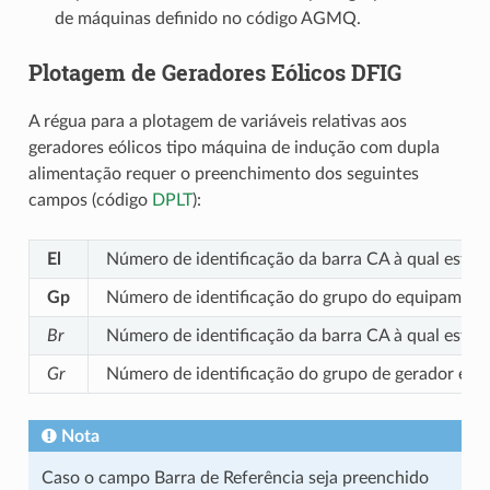
de máquinas definido no código AGMQ.
Plotagem de Geradores Eólicos DFIG
A régua para a plotagem de variáveis relativas aos
geradores eólicos tipo máquina de indução com dupla
alimentação requer o preenchimento dos seguintes
campos (código
DPLT
):
El
Número de identificação da barra CA à qual está 
Gp
Número de identificação do grupo do equipamento
Br
Número de identificação da barra CA à qual está 
Gr
Número de identificação do grupo de gerador eóli
Nota
Caso o campo Barra de Referência seja preenchido