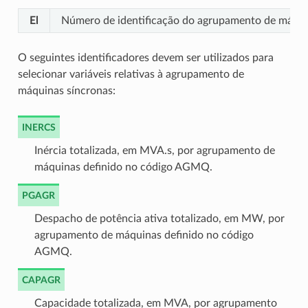
El
Número de identificação do agrupamento de máquin
O seguintes identificadores devem ser utilizados para
selecionar variáveis relativas à agrupamento de
máquinas síncronas:
INERCS
Inércia totalizada, em MVA.s, por agrupamento de
máquinas definido no código AGMQ.
PGAGR
Despacho de potência ativa totalizado, em MW, por
agrupamento de máquinas definido no código
AGMQ.
CAPAGR
Capacidade totalizada, em MVA, por agrupamento