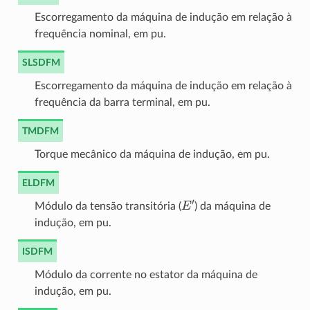
Escorregamento da máquina de indução em relação à
frequência nominal, em pu.
SLSDFM
Escorregamento da máquina de indução em relação à
frequência da barra terminal, em pu.
TMDFM
Torque mecânico da máquina de indução, em pu.
ELDFM
E
′
Módulo da tensão transitória (
) da máquina de
indução, em pu.
ISDFM
Módulo da corrente no estator da máquina de
indução, em pu.