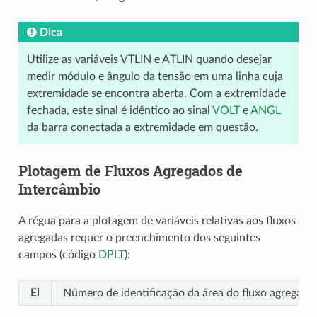
Dica
Utilize as variáveis VTLIN e ATLIN quando desejar
medir módulo e ângulo da tensão em uma linha cuja
extremidade se encontra aberta. Com a extremidade
fechada, este sinal é idêntico ao sinal
VOLT
e
ANGL
da barra conectada a extremidade em questão.
Plotagem de Fluxos Agregados de
Intercâmbio
A régua para a plotagem de variáveis relativas aos fluxos
agregadas requer o preenchimento dos seguintes
campos (código
DPLT
):
El
Número de identificação da área do fluxo agregado