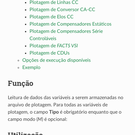
Plotagem de Linhas CC
Plotagem de Conversor CA-CC
Plotagem de Elos CC
Plotagem de Compensadores Estáticos
Plotagem de Compensadores Série
Controláveis
Plotagem de
FACTS VSI
Plotagem de CDUs
Opções de execução disponíveis
Exemplo
Função
Leitura de dados das variáveis a serem armazenadas no
arquivo de plotagem. Para todas as variáveis de
plotagem, o campo
Tipo
é obrigatório enquanto que o
campo modo (
M
) é opcional: