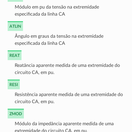
Módulo em pu da tensão na extremidade
especificada da linha CA
ATLIN
Ângulo em graus da tensão na extremidade
especificada da linha CA
REAT
Reatância aparente medida de uma extremidade do
circuito CA, em pu.
RESI
Resistência aparente medida de uma extremidade do
circuito CA, em pu.
ZMOD
Módulo da impedância aparente medida de uma
extremidade do circuito CA, em pu.