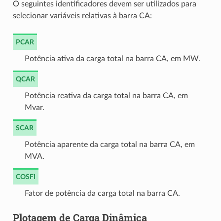
O seguintes identificadores devem ser utilizados para
selecionar variáveis relativas à barra CA:
PCAR
Potência ativa da carga total na barra CA, em MW.
QCAR
Potência reativa da carga total na barra CA, em
Mvar.
SCAR
Potência aparente da carga total na barra CA, em
MVA.
COSFI
Fator de potência da carga total na barra CA.
Plotagem de Carga Dinâmica