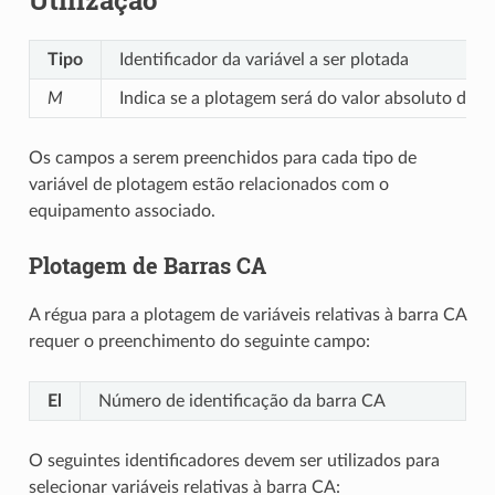
Utilização
Tipo
Identificador da variável a ser plotada
M
Indica se a plotagem será do valor absoluto da 
Os campos a serem preenchidos para cada tipo de
variável de plotagem estão relacionados com o
equipamento associado.
Plotagem de Barras CA
A régua para a plotagem de variáveis relativas à barra CA
requer o preenchimento do seguinte campo:
El
Número de identificação da barra CA
O seguintes identificadores devem ser utilizados para
selecionar variáveis relativas à barra CA: