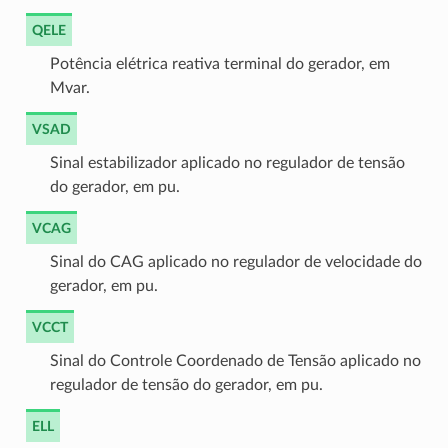
QELE
Potência elétrica reativa terminal do gerador, em
Mvar.
VSAD
Sinal estabilizador aplicado no regulador de tensão
do gerador, em pu.
VCAG
Sinal do CAG aplicado no regulador de velocidade do
gerador, em pu.
VCCT
Sinal do Controle Coordenado de Tensão aplicado no
regulador de tensão do gerador, em pu.
ELL