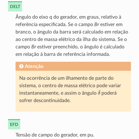
DELT
Ângulo do eixo q do gerador, em graus, relativo à
referência especificada. Se o campo
Br
estiver em
branco, o ângulo da barra será calculado em relação
ao centro de massa elétrico da ilha do sistema. Se o
campo
Br
estiver preenchido, o ângulo é calculado
em relação à barra de referência informada.
Atenção
Na ocorrência de um ilhamento de parte do
sistema, o centro de massa elétrico pode variar
δ
instantaneamente, e assim o ângulo
poderá
sofrer descontinuidade.
EFD
Tensão de campo do gerador, em pu.