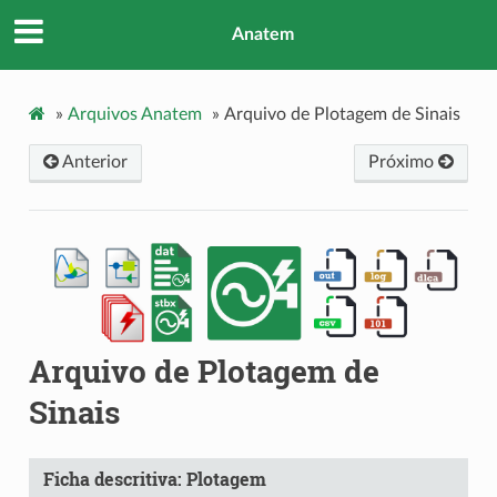
Anatem
»
Arquivos Anatem
»
Arquivo de Plotagem de Sinais
Anterior
Próximo
Arquivo de Plotagem de
Sinais
Ficha descritiva: Plotagem