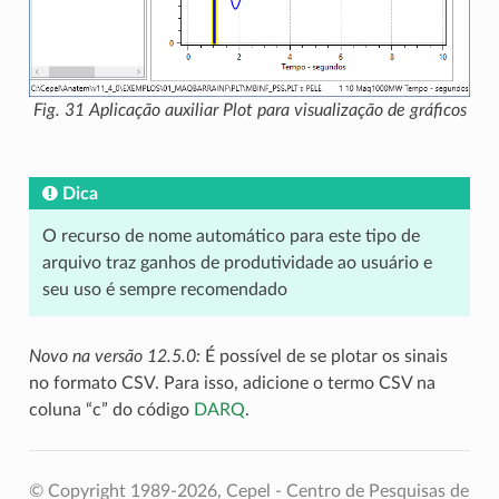
Fig. 31
Aplicação auxiliar Plot para visualização de gráficos
Dica
O recurso de nome automático para este tipo de
arquivo traz ganhos de produtividade ao usuário e
seu uso é sempre recomendado
Novo na versão 12.5.0:
É possível de se plotar os sinais
no formato CSV. Para isso, adicione o termo CSV na
coluna “c” do código
DARQ
.
© Copyright 1989-2026, Cepel - Centro de Pesquisas de