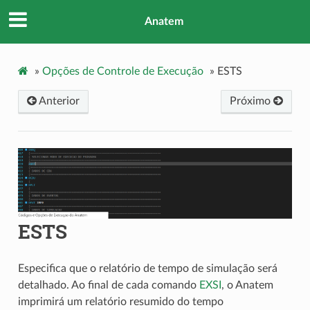
Anatem
»
Opções de Controle de Execução
»
ESTS
Anterior
Próximo
ESTS
Especifica que o relatório de tempo de simulação será
detalhado. Ao final de cada comando
EXSI
, o Anatem
imprimirá um relatório resumido do tempo