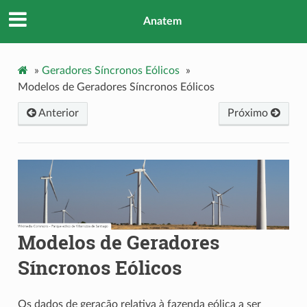
Anatem
»
Geradores Síncronos Eólicos
»
Modelos de Geradores Síncronos Eólicos
Anterior
Próximo
Modelos de Geradores
Síncronos Eólicos
Os dados de geração relativa à fazenda eólica a ser