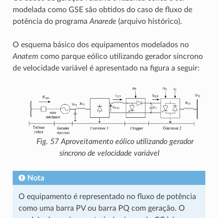
modelada como GSE são obtidos do caso de fluxo de
potência do programa
Anarede
(arquivo histórico).
O esquema básico dos equipamentos modelados no
Anatem
como parque eólico utilizando gerador síncrono
de velocidade variável é apresentado na figura a seguir:
Fig. 57
Aproveitamento eólico utilizando gerador
síncrono de velocidade variável
Nota
O equipamento é representado no fluxo de potência
como uma barra PV ou barra PQ com geração. O