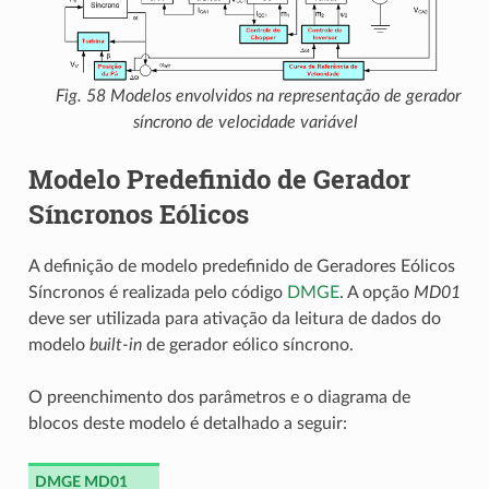
Fig. 58
Modelos envolvidos na representação de gerador
síncrono de velocidade variável
Modelo Predefinido de Gerador
Síncronos Eólicos
A definição de modelo predefinido de Geradores Eólicos
Síncronos é realizada pelo código
DMGE
. A opção
MD01
deve ser utilizada para ativação da leitura de dados do
modelo
built-in
de gerador eólico síncrono.
O preenchimento dos parâmetros e o diagrama de
blocos deste modelo é detalhado a seguir:
DMGE MD01