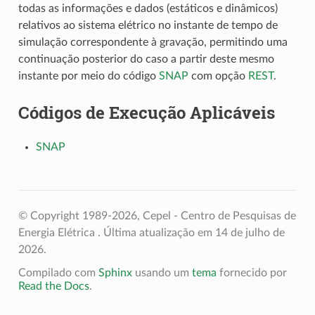
todas as informações e dados (estáticos e dinâmicos)
relativos ao sistema elétrico no instante de tempo de
simulação correspondente à gravação, permitindo uma
continuação posterior do caso a partir deste mesmo
instante por meio do código
SNAP
com opção
REST
.
Códigos de Execução Aplicáveis
SNAP
© Copyright 1989-2026, Cepel - Centro de Pesquisas de
Energia Elétrica .
Última atualização em 14 de julho de
2026.
Compilado com
Sphinx
usando um
tema
fornecido por
Read the Docs
.